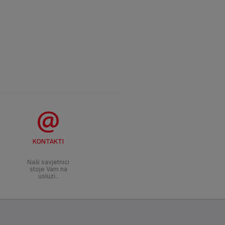
KONTAKTI
Naši savjetnici
stoje Vam na
usluzi..