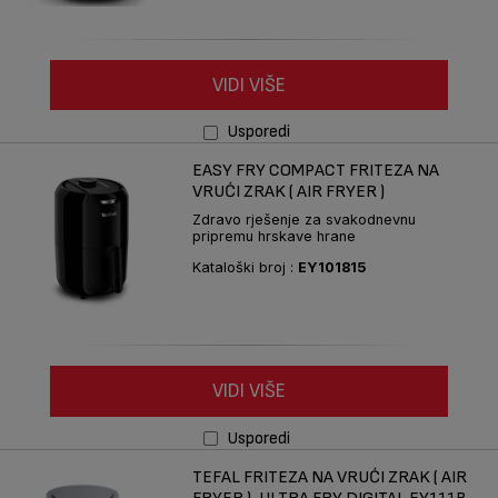
VIDI VIŠE
Usporedi
EASY FRY COMPACT FRITEZA NA
VRUĆI ZRAK ( AIR FRYER )
Zdravo rješenje za svakodnevnu
pripremu hrskave hrane
Kataloški broj :
EY101815
VIDI VIŠE
Usporedi
TEFAL FRITEZA NA VRUĆI ZRAK ( AIR