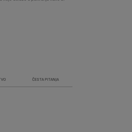
TVO
ČESTA PITANJA